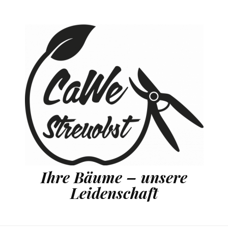
Ihre Bäume – unsere
Leidenschaft