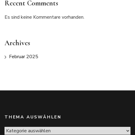
Recent Comments
Es sind keine Kommentare vorhanden.
Archives
Februar 2025
THEMA AUSWÄHLEN
Thema