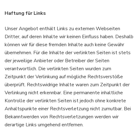
Haftung für Links
Unser Angebot enthält Links zu externen Webseiten
Dritter, auf deren Inhalte wir keinen Einfluss haben. Deshalb
können wir für diese fremden Inhalte auch keine Gewähr
übernehmen. Für die Inhalte der verlinkten Seiten ist stets
der jeweilige Anbieter oder Betreiber der Seiten
verantwortlich. Die verlinkten Seiten wurden zum
Zeitpunkt der Verlinkung auf mögliche Rechtsverstöße
überprüft. Rechtswidrige Inhalte waren zum Zeitpunkt der
Verlinkung nicht erkennbar. Eine permanente inhaltliche
Kontrolle der verlinkten Seiten ist jedoch ohne konkrete
Anhaltspunkte einer Rechtsverletzung nicht zumutbar. Bei
Bekanntwerden von Rechtsverletzungen werden wir
derartige Links umgehend entfernen.