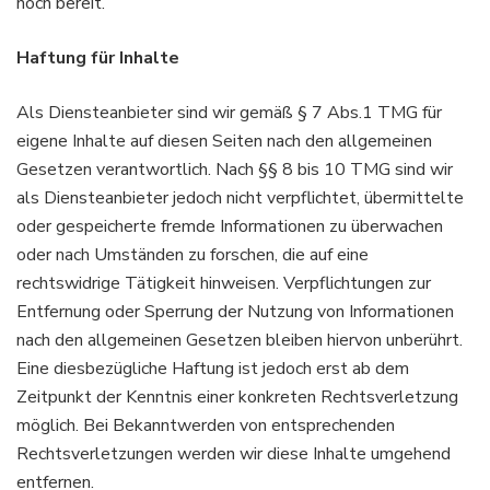
noch bereit.
Haftung für Inhalte
Als Diensteanbieter sind wir gemäß § 7 Abs.1 TMG für
eigene Inhalte auf diesen Seiten nach den allgemeinen
Gesetzen verantwortlich. Nach §§ 8 bis 10 TMG sind wir
als Diensteanbieter jedoch nicht verpflichtet, übermittelte
oder gespeicherte fremde Informationen zu überwachen
oder nach Umständen zu forschen, die auf eine
rechtswidrige Tätigkeit hinweisen. Verpflichtungen zur
Entfernung oder Sperrung der Nutzung von Informationen
nach den allgemeinen Gesetzen bleiben hiervon unberührt.
Eine diesbezügliche Haftung ist jedoch erst ab dem
Zeitpunkt der Kenntnis einer konkreten Rechtsverletzung
möglich. Bei Bekanntwerden von entsprechenden
Rechtsverletzungen werden wir diese Inhalte umgehend
entfernen.