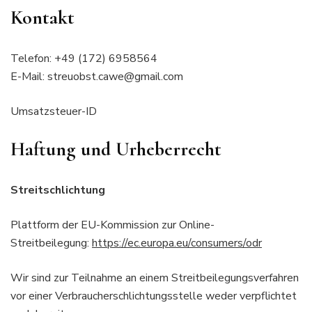
Kontakt
Telefon: +49 (172) 6958564
E-Mail: streuobst.cawe@gmail.com
Umsatzsteuer-ID
Haftung und Urheberrecht
Streitschlichtung
Plattform der EU-Kommission zur Online-
Streitbeilegung:
https://ec.europa.eu/consumers/odr
Wir sind zur Teilnahme an einem Streitbeilegungsverfahren
vor einer Verbraucherschlichtungsstelle weder verpflichtet