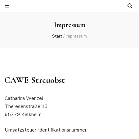
Impressum
Start
/
Impressum
CAWE Streuobst
Catharina Wenzel
Theresenstraße 13
65779 Kelkheim
Umsatzsteuer-Identifikationsnummer: