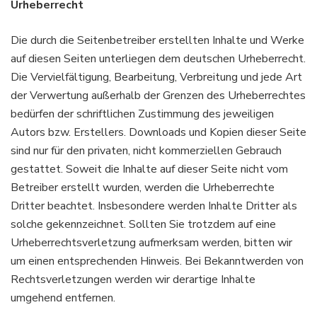
Urheberrecht
Die durch die Seitenbetreiber erstellten Inhalte und Werke
auf diesen Seiten unterliegen dem deutschen Urheberrecht.
Die Vervielfältigung, Bearbeitung, Verbreitung und jede Art
der Verwertung außerhalb der Grenzen des Urheberrechtes
bedürfen der schriftlichen Zustimmung des jeweiligen
Autors bzw. Erstellers. Downloads und Kopien dieser Seite
sind nur für den privaten, nicht kommerziellen Gebrauch
gestattet. Soweit die Inhalte auf dieser Seite nicht vom
Betreiber erstellt wurden, werden die Urheberrechte
Dritter beachtet. Insbesondere werden Inhalte Dritter als
solche gekennzeichnet. Sollten Sie trotzdem auf eine
Urheberrechtsverletzung aufmerksam werden, bitten wir
um einen entsprechenden Hinweis. Bei Bekanntwerden von
Rechtsverletzungen werden wir derartige Inhalte
umgehend entfernen.