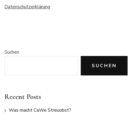
Datenschutzerklärung
Suchen
SUCHEN
Recent Posts
Was macht CaWe Streuobst?