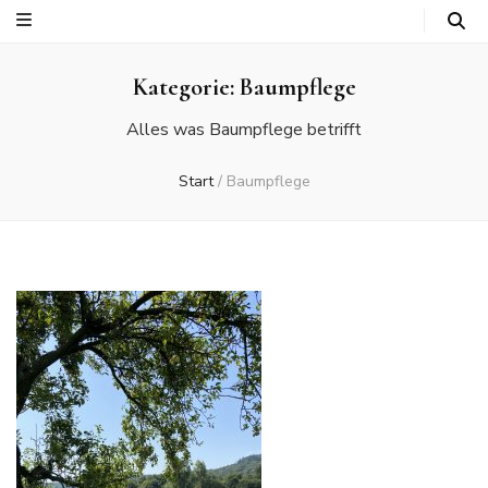
Kategorie:
Baumpflege
Alles was Baumpflege betrifft
Start
/
Baumpflege