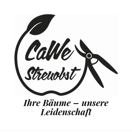
Ihre Bäume – unsere
Leidenschaft