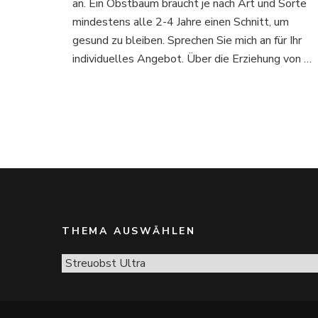
an. Ein Obstbaum braucht je nach Art und Sorte
mindestens alle 2-4 Jahre einen Schnitt, um
gesund zu bleiben. Sprechen Sie mich an für Ihr
individuelles Angebot. Über die Erziehung von …
THEMA AUSWÄHLEN
Thema
Auswählen