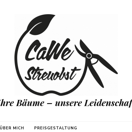
Ihre Bäume – unsere Leidenschaf
ÜBER MICH
PREISGESTALTUNG