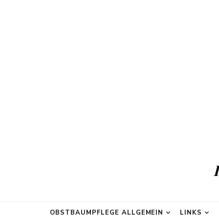
OBSTBAUMPFLEGE ALLGEMEIN
LINKS